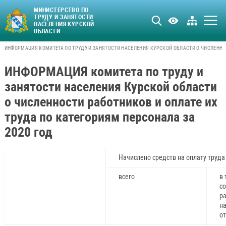
МИНИСТЕРСТВО ПО
ТРУДУ И ЗАНЯТОСТИ
НАСЕЛЕНИЯ КУРСКОЙ
ОБЛАСТИ
ИНФОРМАЦИЯ КОМИТЕТА ПО ТРУДУ И ЗАНЯТОСТИ НАСЕЛЕНИЯ КУРСКОЙ ОБЛАСТИ О ЧИСЛЕННОС
ИНФОРМАЦИЯ комитета по труду и
занятости населения Курской области
о численности работников и оплате их
труда по категориям персонала за
2020 год
Начислено средств на оплату труда 
всего
в 
с
р
н
о