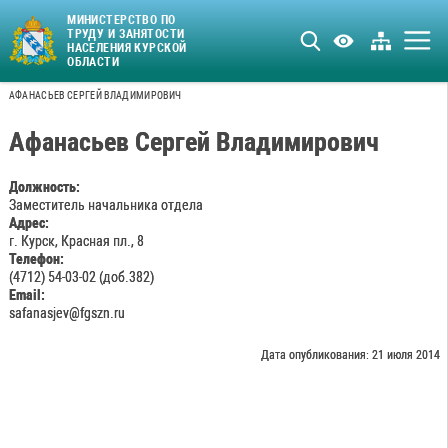
МИНИСТЕРСТВО ПО
ТРУДУ И ЗАНЯТОСТИ
НАСЕЛЕНИЯ КУРСКОЙ
ОБЛАСТИ
АФАНАСЬЕВ СЕРГЕЙ ВЛАДИМИРОВИЧ
Афанасьев Сергей Владимирович
Должность:
Заместитель начальника отдела
Адрес:
г. Курск, Красная пл., 8
Телефон:
(4712) 54-03-02 (доб.382)
Email:
safanasjev@fgszn.ru
Дата опубликования: 21 июля 2014