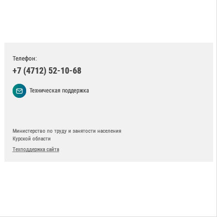
Телефон:
+7 (4712) 52-10-68
Техническая поддержка
Министерство по труду и занятости населения
Курской области
Техподдержка сайта