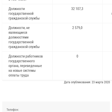
Должности
32 107,3
государственной
гражданской службы
Должности, не
2 579,0
являющиеся
должностями
государственной
гражданской службы
Должности работников
0
государственного
органа, переведенные
на новые системы
оплаты труда
Дата опубликования: 23 марта 2020
Телефон: