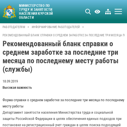
МИНИСТЕРСТВО ПО
ТРУДУ И ЗАНЯТОСТИ
НАСЕЛЕНИЯ КУРСКОЙ
ОБЛАСТИ
>
>
РАБОТОДАТЕЛЯМ
ИНФОРМИРОВАНИЕ РАБОТОДАТЕЛЕЙ
РЕКОМЕНДОВАННЫЙ БЛАНК СПРАВКИ О СРЕДНЕМ ЗАРАБОТКЕ ЗА ПОСЛЕДНИЕ ТРИ МЕСЯЦА ПО
Рекомендованный бланк справки о
среднем заработке за последние три
месяца по последнему месту работы
(службы)
18.09.2019
Высокая важность
Форма справки о среднем заработке за последние три месяца по последнему
месту работы
Департамент занятости населения Министерства труда и социальной
защиты Российской Федерации в целях обеспечения единых подходов при
постановке на регистрационный учет граждан в целях поиска подходящей