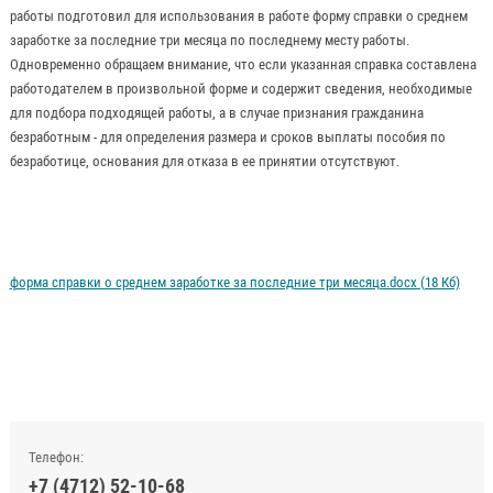
работы подготовил для использования в работе форму справки о среднем
заработке за последние три месяца по последнему месту работы.
Одновременно обращаем внимание, что если указанная справка составлена
работодателем в произвольной форме и содержит сведения, необходимые
для подбора подходящей работы, а в случае признания гражданина
безработным - для определения размера и сроков выплаты пособия по
безработице, основания для отказа в ее принятии отсутствуют.
форма справки о среднем заработке за последние три месяца.docx (18 Кб)
Телефон:
+7 (4712) 52-10-68