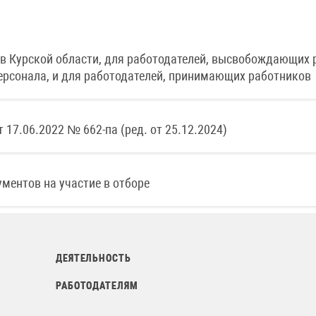
в Курской области, для работодателей, высвобождающих 
ерсонала, и для работодателей, принимающих работников
17.06.2022 № 662-па (ред. от 25.12.2024)
ментов на участие в отборе
ДЕЯТЕЛЬНОСТЬ
РАБОТОДАТЕЛЯМ