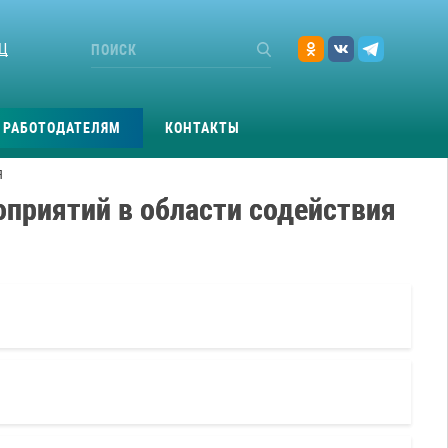
Ц
РАБОТОДАТЕЛЯМ
КОНТАКТЫ
Я
оприятий в области содействия