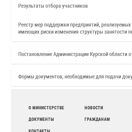
Результаты отбора участников
Реестр мер поддержки предприятий, реализуемых 
имеющих риски изменения структуры занятости п
Постановление Администрации Курской области от 
Формы документов, необходимые для подачи доку
О МИНИСТЕРСТВЕ
НОВОСТИ
ДОКУМЕНТЫ
ГРАЖДАНАМ
КОНТАКТЫ