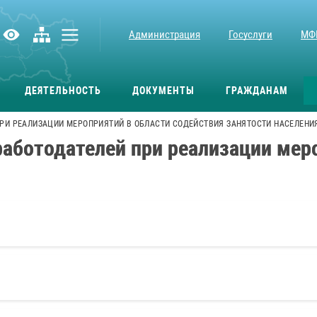
Администрация
Госуслуги
МФ
ДЕЯТЕЛЬНОСТЬ
ДОКУМЕНТЫ
ГРАЖДАНАМ
ПРИ РЕАЛИЗАЦИИ МЕРОПРИЯТИЙ В ОБЛАСТИ СОДЕЙСТВИЯ ЗАНЯТОСТИ НАСЕЛЕНИ
аботодателей при реализации мер