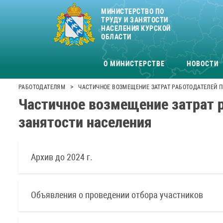
МИНИСТЕРСТВО ПО
ТРУДУ И ЗАНЯТОСТИ
НАСЕЛЕНИЯ КУРСКОЙ
ОБЛАСТИ
О МИНИСТЕРСТВЕ
НОВОСТИ
>
РАБОТОДАТЕЛЯМ
ЧАСТИЧНОЕ ВОЗМЕЩЕНИЕ ЗАТРАТ РАБОТОДАТЕЛЕЙ 
Частичное возмещение затрат р
занятости населения
Архив до 2024 г.
Объявления о проведении отбора участников