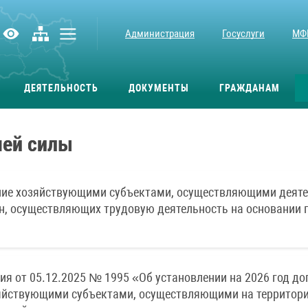
Администрация
Госуслуги
МФ
ДЕЯТЕЛЬНОСТЬ
ДОКУМЕНТЫ
ГРАЖДАНАМ
чей силы
чение хозяйствующими субъектами, осуществляющими деяте
н, осуществляющих трудовую деятельность на основании 
 от 05.12.2025 № 1995 «Об установлении на 2026 год до
зяйствующими субъектами, осуществляющими на территор