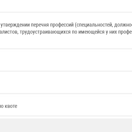
 утверждении перечня профессий (специальностей, должно
алистов, трудоустраивающихся по имеющейся у них профе
о квоте