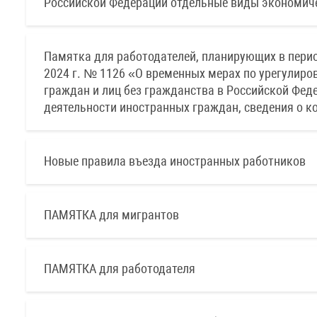
Российской Федерации отдельные виды экономич
Памятка для работодателей, планирующих в перио
2024 г. № 1126 «О временных мерах по урегулир
граждан и лиц без гражданства в Российской Фед
деятельности иностранных граждан, сведения о к
Новые правила въезда иностранных работников
ПАМЯТКА для мигрантов
ПАМЯТКА для работодателя