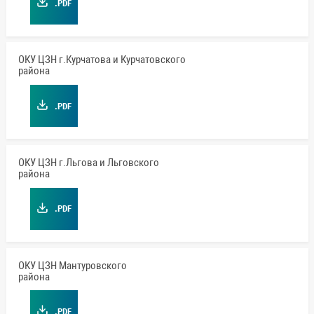
.PDF
ОКУ ЦЗН г.Курчатова и Курчатовского
района
.PDF
ОКУ ЦЗН г.Льгова и Льговского
района
.PDF
ОКУ ЦЗН Мантуровского
района
.PDF