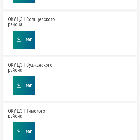
ОКУ ЦЗН Солнцевского
района
.PDF
ОКУ ЦЗН Суджанского
района
.PDF
ОКУ ЦЗН Тимского
района
.PDF