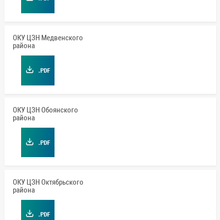
ОКУ ЦЗН Медвенского
района
.PDF
ОКУ ЦЗН Обоянского
района
.PDF
ОКУ ЦЗН Октябрьского
района
.PDF