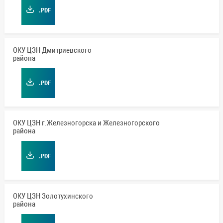
.PDF
ОКУ ЦЗН Дмитриевского
района
.PDF
ОКУ ЦЗН г.Железногорска и Железногорского
района
.PDF
ОКУ ЦЗН Золотухинского
района