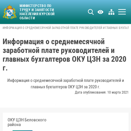
МИНИСТЕРСТВО ПО
ТРУДУ И ЗАНЯТОСТИ
НАСЕЛЕНИЯ КУРСКОЙ
ОБЛАСТИ
ИНФОРМАЦИЯ О СРЕДНЕМЕСЯЧНОЙ ЗАРАБОТНОЙ ПЛАТЕ РУКОВОДИТЕЛЕЙ И ГЛАВНЫХ БУХГАЛТЕРО
Информация о среднемесячной
заработной плате руководителей и
главных бухгалтеров ОКУ ЦЗН за 2020
г.
Информация о среднемесячной заработной плате руководителей и
главных бухгалтеров ОКУ ЦЗН за 2020 г.
Дата опубликования: 10 марта 2021
ОКУ ЦЗН Беловского
района