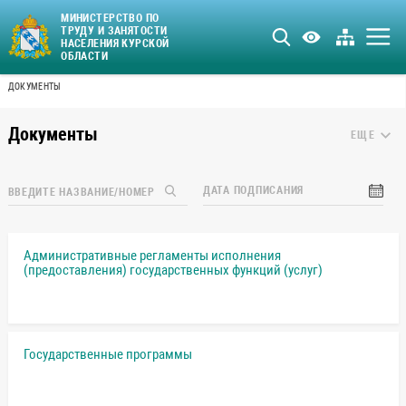
МИНИСТЕРСТВО ПО
ТРУДУ И ЗАНЯТОСТИ
НАСЕЛЕНИЯ КУРСКОЙ
ОБЛАСТИ
ДОКУМЕНТЫ
Документы
ЕЩЕ
ДАТА ПОДПИСАНИЯ
Административные регламенты исполнения
(предоставления) государственных функций (услуг)
Государственные программы