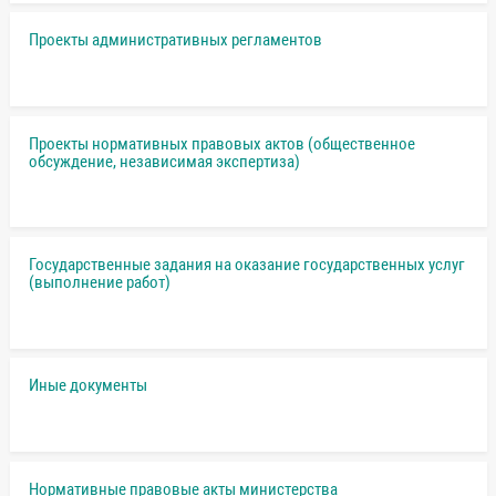
Проекты административных регламентов
Проекты нормативных правовых актов (общественное
обсуждение, независимая экспертиза)
Государственные задания на оказание государственных услуг
(выполнение работ)
Иные документы
Нормативные правовые акты министерства