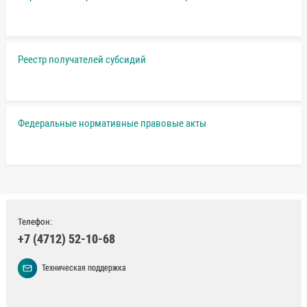
Реестр получателей субсидий
Федеральные нормативные правовые акты
Телефон:
+7 (4712) 52-10-68
Техническая поддержка