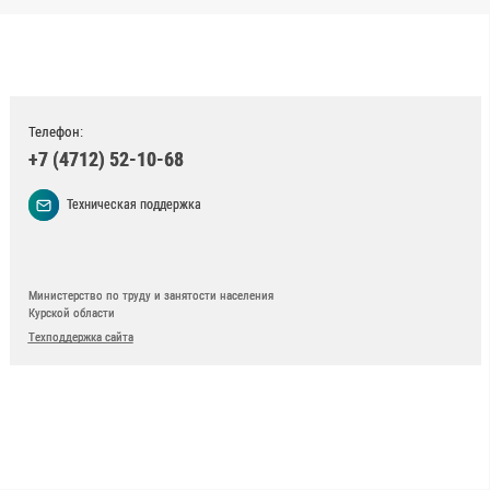
Телефон:
+7 (4712) 52-10-68
Техническая поддержка
Министерство по труду и занятости населения
Курской области
Техподдержка сайта