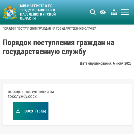
МИНИСТЕРСТВО ПО
ТРУДУ И ЗАНЯТОСТИ
НАСЕЛЕНИЯ КУРСКОЙ
ОБЛАСТИ
ПОРЯДОК ПОСТУПЛЕНИЯ ГРАЖДАН НА ГОСУДАРСТВЕННУЮ СЛУЖБУ
Порядок поступления граждан на
государственную службу
Дата опубликования: 6 июля 2023
порядок поступления на
госслужбу.docx
.DOCX
(15КБ)