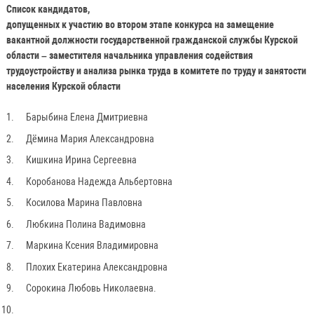
Список кандидатов,
допущенных к участию во втором этапе конкурса на замещение
вакантной должности государственной гражданской службы Курской
области – заместителя начальника управления содействия
трудоустройству и анализа рынка труда в комитете по труду и занятости
населения Курской области
Барыбина Елена Дмитриевна
Дёмина Мария Александровна
Кишкина Ирина Сергеевна
Коробанова Надежда Альбертовна
Косилова Марина Павловна
Любкина Полина Вадимовна
Маркина Ксения Владимировна
Плохих Екатерина Александровна
Сорокина Любовь Николаевна.