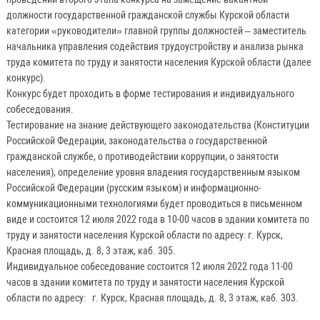
должности государственной гражданской службы Курской области
категории «руководители» главной группы должностей – заместитель
начальника управления содействия трудоустройству и анализа рынка
труда комитета по труду и занятости населения Курской области (далее
конкурс).
Конкурс будет проходить в форме тестирования и индивидуального
собеседования.
Тестирование на знание действующего законодательства (Конституции
Российской Федерации, законодательства о государственной
гражданской службе, о противодействии коррупции, о занятости
населения), определение уровня владения государственным языком
Российской Федерации (русским языком) и информационно-
коммуникационными технологиями будет проводиться в письменном
виде и состоится 12 июля 2022 года в 10-00 часов в здании комитета по
труду и занятости населения Курской области по адресу: г. Курск,
Красная площадь, д. 8, 3 этаж, каб. 305.
Индивидуальное собеседование состоится 12 июля 2022 года 11-00
часов в здании комитета по труду и занятости населения Курской
области по адресу: г. Курск, Красная площадь, д. 8, 3 этаж, каб. 303.