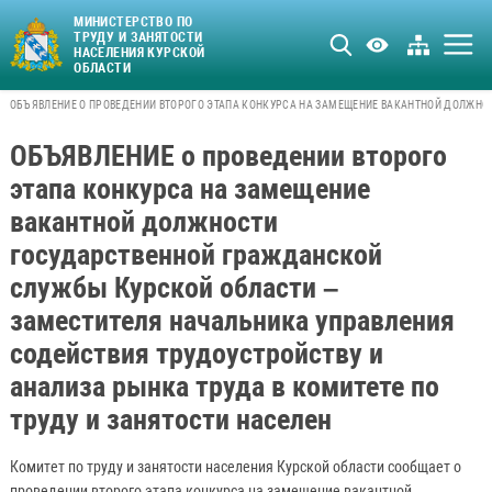
МИНИСТЕРСТВО ПО
ТРУДУ И ЗАНЯТОСТИ
НАСЕЛЕНИЯ КУРСКОЙ
ОБЛАСТИ
ОБЪЯВЛЕНИЕ О ПРОВЕДЕНИИ ВТОРОГО ЭТАПА КОНКУРСА НА ЗАМЕЩЕНИЕ ВАКАНТНОЙ ДОЛЖНО
ОБЪЯВЛЕНИЕ о проведении второго
этапа конкурса на замещение
вакантной должности
государственной гражданской
службы Курской области –
заместителя начальника управления
содействия трудоустройству и
анализа рынка труда в комитете по
труду и занятости населен
Комитет по труду и занятости населения Курской области сообщает о
проведении второго этапа конкурса на замещение вакантной