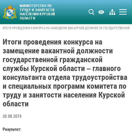
МИНИСТЕРСТВО ПО
ТРУДУ И ЗАНЯТОСТИ
НАСЕЛЕНИЯ КУРСКОЙ
ОБЛАСТИ
ИТОГИ ПРОВЕДЕНИЯ КОНКУРСА НА ЗАМЕЩЕНИЕ ВАКАНТНОЙ ДОЛЖНОСТИ ГОСУДАРСТВЕННОЙ Г
Итоги проведения конкурса на
замещение вакантной должности
государственной гражданской
службы Курской области – главного
консультанта отдела трудоустройства
и специальных программ комитета по
труду и занятости населения Курской
области
30.08.2019
Результат: