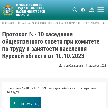
МИНИСТЕРСТВО ПО
ТРУДУ И ЗАНЯТОСТИ
НАСЕЛЕНИЯ КУРСКОЙ
ОБЛАСТИ
ПРОТОКОЛ № 10 ЗАСЕДАНИЯ ОБЩЕСТВЕННОГО СОВЕТА ПРИ КОМИТЕТЕ ПО ТРУДУ И ЗАНЯТОСТИ 
Протокол № 10 заседания
общественного совета при комитете
по труду и занятости населения
Курской области от 10.10.2023
Дата опубликования: 14 декабря 2023
Протокол №10 от 10.10.23 - заседан. обществ. сов. при ком.
по труду.PDF
.PDF
(252.1КБ)