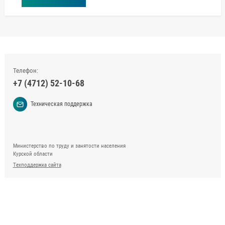
Телефон:
+7 (4712) 52-10-68
Техническая поддержка
Министерство по труду и занятости населения
Курской области
Техподдержка сайта