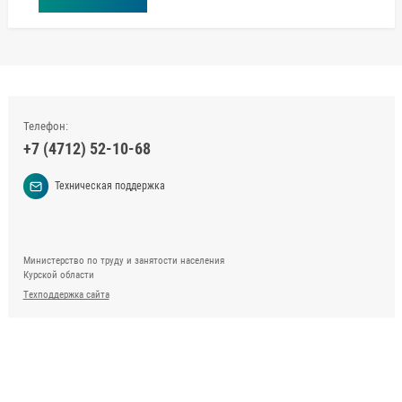
Телефон:
+7 (4712) 52-10-68
Техническая поддержка
Министерство по труду и занятости населения
Курской области
Техподдержка сайта