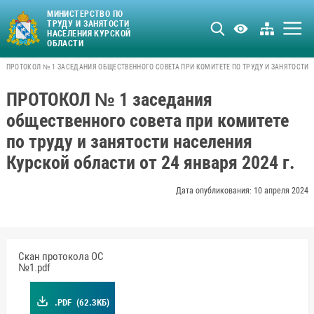
МИНИСТЕРСТВО ПО
ТРУДУ И ЗАНЯТОСТИ
НАСЕЛЕНИЯ КУРСКОЙ
ОБЛАСТИ
ПРОТОКОЛ № 1 ЗАСЕДАНИЯ ОБЩЕСТВЕННОГО СОВЕТА ПРИ КОМИТЕТЕ ПО ТРУДУ И ЗАНЯТОСТИ НА
ПРОТОКОЛ № 1 заседания
общественного совета при комитете
по труду и занятости населения
Курской области от 24 января 2024 г.
Дата опубликования: 10 апреля 2024
Скан протокола ОС
№1.pdf
.PDF
(62.3КБ)