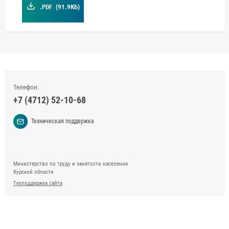
.PDF
(91.9КБ)
Телефон:
+7 (4712) 52-10-68
Техническая поддержка
Министерство по труду и занятости населения
Курской области
Техподдержка сайта