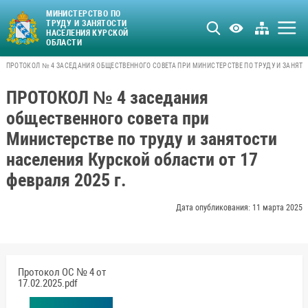
МИНИСТЕРСТВО ПО
ТРУДУ И ЗАНЯТОСТИ
НАСЕЛЕНИЯ КУРСКОЙ
ОБЛАСТИ
ПРОТОКОЛ № 4 ЗАСЕДАНИЯ ОБЩЕСТВЕННОГО СОВЕТА ПРИ МИНИСТЕРСТВЕ ПО ТРУДУ И ЗАНЯТОС
ПРОТОКОЛ № 4 заседания
общественного совета при
Министерстве по труду и занятости
населения Курской области от 17
февраля 2025 г.
Дата опубликования: 11 марта 2025
Протокол ОС № 4 от
17.02.2025.pdf