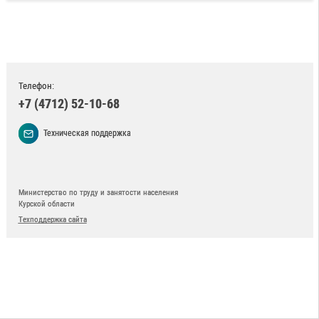
Телефон:
+7 (4712) 52-10-68
Техническая поддержка
Министерство по труду и занятости населения
Курской области
Техподдержка сайта