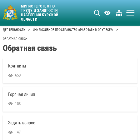
МИНИСТЕРСТВО ПО
ТРУДУ И ЗАНЯТОСТИ
НАСЕЛЕНИЯ КУРСКОЙ
ОБЛАСТИ
>
>
ДЕЯТЕЛЬНОСТЬ
ИНКЛЮЗИВНОЕ ПРОСТРАНСТВО «РАБОТАТЬ МОГУТ ВСЕ!»
ОБРАТНАЯ СВЯЗЬ
Обратная связь
Контакты
650
Горячая линия
158
Задать вопрос
147