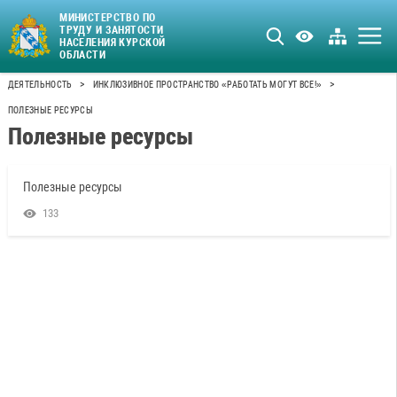
МИНИСТЕРСТВО ПО
ТРУДУ И ЗАНЯТОСТИ
НАСЕЛЕНИЯ КУРСКОЙ
ОБЛАСТИ
>
>
ДЕЯТЕЛЬНОСТЬ
ИНКЛЮЗИВНОЕ ПРОСТРАНСТВО «РАБОТАТЬ МОГУТ ВСЕ!»
ПОЛЕЗНЫЕ РЕСУРСЫ
Полезные ресурсы
Полезные ресурсы
133