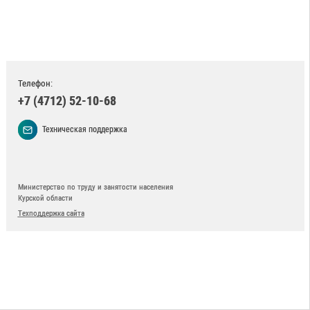
Телефон:
+7 (4712) 52-10-68
Техническая поддержка
Министерство по труду и занятости населения
Курской области
Техподдержка сайта