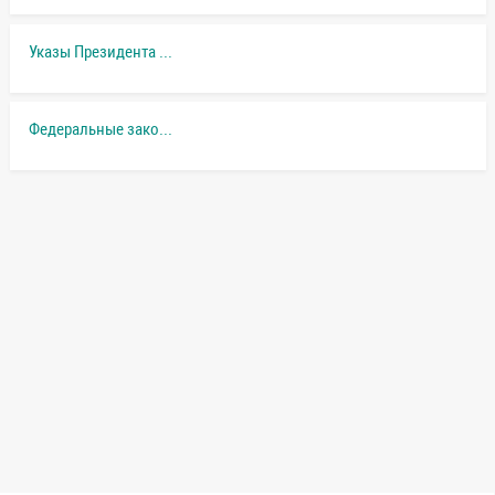
Указы Президента РФ
Федеральные законы