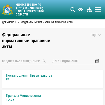
МИНИСТЕРСТВО ПО
ТРУДУ И ЗАНЯТОСТИ
НАСЕЛЕНИЯ КУРСКОЙ
ОБЛАСТИ
>
ДОКУМЕНТЫ
ФЕДЕРАЛЬНЫЕ НОРМАТИВНЫЕ ПРАВОВЫЕ АКТЫ
Федеральные
ЕЩЕ
нормативные правовые
акты
ДАТА ПОДПИСАНИЯ
Постановления Правительства
РФ
Приказы Министерства
труда