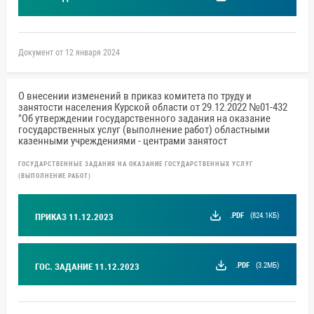
Документ от 12 января 2024
О внесении изменений в приказ комитета по труду и
занятости населения Курской области от 29.12.2022 №01-432
"Об утверждении государственного задания на оказание
государственных услуг (выполнение работ) областными
казенными учреждениями - центрами занятост
ГОСУДАРСТВЕННЫЕ ЗАДАНИЯ НА ОКАЗАНИЕ ГОСУДАРСТВЕННЫХ УСЛУГ
(ВЫПОЛНЕНИЕ РАБОТ)
.PDF
(824.1КБ)
ПРИКАЗ 11.12.2023
.PDF
(3.2МБ)
ГОС. ЗАДАНИЕ 11.12.2023