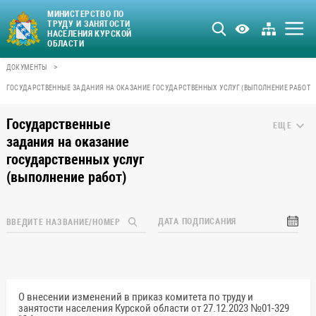
МИНИСТЕРСТВО ПО
ТРУДУ И ЗАНЯТОСТИ
НАСЕЛЕНИЯ КУРСКОЙ
ОБЛАСТИ
>
ДОКУМЕНТЫ
ГОСУДАРСТВЕННЫЕ ЗАДАНИЯ НА ОКАЗАНИЕ ГОСУДАРСТВЕННЫХ УСЛУГ (ВЫПОЛНЕНИЕ РАБОТ)
Государственные
ЕЩЕ
задания на оказание
государственных услуг
(выполнение работ)
ДАТА ПОДПИСАНИЯ
О внесении изменений в приказ комитета по труду и
занятости населения Курской области от 27.12.2023 №01-329