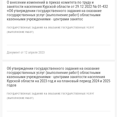
О внесении изменений в приказ комитета по труду и
занятости населения Курской области от 29.12.2022 № 01-432
«Об утверждении государственного задания на оказание
государственных услуг (выполнение работ) областными
казенными учреждениями - центрами занятос
ГОСУДАРСТВЕННЫЕ ЗАДАНИЯ НА ОКАЗАНИЕ ГОСУДАРСТВЕННЫХ УСЛУГ
(ВЫПОЛНЕНИЕ РАБОТ)
Документ от 12 апреля 2023
Об утверждении государственного задания на оказание
государственных услуг (выполнение работ) областными
казенными учреждениями - центрами занятости населения
Курской области на 2023 год и на плановый период 2024 и 2025
годов
ГОСУДАРСТВЕННЫЕ ЗАДАНИЯ НА ОКАЗАНИЕ ГОСУДАРСТВЕННЫХ УСЛУГ
(ВЫПОЛНЕНИЕ РАБОТ)