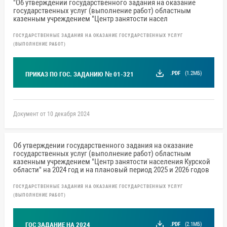
"Об утверждении государственного задания на оказание
государственных услуг (выполнение работ) областным
казенным учреждением "Центр занятости насел
ГОСУДАРСТВЕННЫЕ ЗАДАНИЯ НА ОКАЗАНИЕ ГОСУДАРСТВЕННЫХ УСЛУГ
(ВЫПОЛНЕНИЕ РАБОТ)
.PDF
(1.2МБ)
ПРИКАЗ ПО ГОС. ЗАДАНИЮ № 01-321
Документ от 10 декабря 2024
Об утверждении государственного задания на оказание
государственных услуг (выполнение работ) областным
казенным учреждением "Центр занятости населения Курской
области" на 2024 год и на плановый период 2025 и 2026 годов
ГОСУДАРСТВЕННЫЕ ЗАДАНИЯ НА ОКАЗАНИЕ ГОСУДАРСТВЕННЫХ УСЛУГ
(ВЫПОЛНЕНИЕ РАБОТ)
.PDF
(2.1МБ)
ГОС ЗАДАНИЕ НА 2024