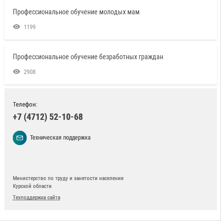
Профессиональное обучение молодых мам
1199
Профессиональное обучение безработных граждан
2908
Телефон:
+7 (4712) 52-10-68
Техническая поддержка
Министерство по труду и занятости населения
Курской области
Техподдержка сайта