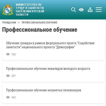
МИНИСТЕРСТВО ПО
ТРУДУ И ЗАНЯТОСТИ
НАСЕЛЕНИЯ КУРСКОЙ
ОБЛАСТИ
>
ГРАЖДАНАМ
ПРОФЕССИОНАЛЬНОЕ ОБУЧЕНИЕ
Профессиональное обучение
Обучение граждан в рамках федерального проета "Содействие
занятости" национального проекта "Демография"
765
Профессиональное обучение инвалидов молодого возраста
537
Профессиональное обучение незанятых пенсионеров
542