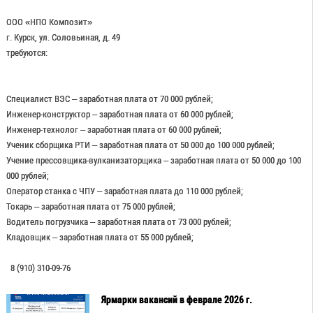
ООО «НПО Композит»
г. Курск, ул. Соловьиная, д. 49
требуются:
Специалист ВЭС – заработная плата от 70 000 рублей;
Инженер-конструктор – заработная плата от 60 000 рублей;
Инженер-технолог – заработная плата от 60 000 рублей;
Ученик сборщика РТИ – заработная плата от 50 000 до 100 000 рублей;
Учение прессовщика-вулканизаторщика – заработная плата от 50 000 до 100
000 рублей;
Оператор станка с ЧПУ – заработная плата до 110 000 рублей;
Токарь – заработная плата от 75 000 рублей;
Водитель погрузчика – заработная плата от 73 000 рублей;
Кладовщик – заработная плата от 55 000 рублей;
8 (910) 310-09-76
Ярмарки вакансий в феврале 2026 г.