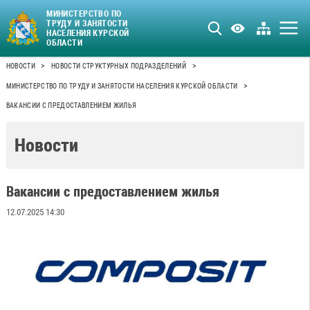
МИНИСТЕРСТВО ПО
ТРУДУ И ЗАНЯТОСТИ
НАСЕЛЕНИЯ КУРСКОЙ
ОБЛАСТИ
>
>
НОВОСТИ
НОВОСТИ СТРУКТУРНЫХ ПОДРАЗДЕЛЕНИЙ
>
МИНИСТЕРСТВО ПО ТРУДУ И ЗАНЯТОСТИ НАСЕЛЕНИЯ КУРСКОЙ ОБЛАСТИ
ВАКАНСИИ С ПРЕДОСТАВЛЕНИЕМ ЖИЛЬЯ
Новости
Вакансии с предоставлением жилья
12.07.2025 14:30