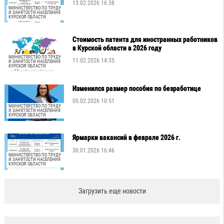
13.02.2026 16:38
МИНИСТЕРСТВО ПО ТРУДУ
И ЗАНЯТОСТИ НАСЕЛЕНИЯ
КУРСКОЙ ОБЛАСТИ
Стоимость патента для иностранных работников
в Курской области в 2026 году
МИНИСТЕРСТВО ПО ТРУДУ
11.02.2026 14:35
И ЗАНЯТОСТИ НАСЕЛЕНИЯ
КУРСКОЙ ОБЛАСТИ
Изменился размер пособия по безработице
05.02.2026 10:51
МИНИСТЕРСТВО ПО ТРУДУ
И ЗАНЯТОСТИ НАСЕЛЕНИЯ
КУРСКОЙ ОБЛАСТИ
Ярмарки вакансий в феврале 2026 г.
30.01.2026 16:46
МИНИСТЕРСТВО ПО ТРУДУ
И ЗАНЯТОСТИ НАСЕЛЕНИЯ
КУРСКОЙ ОБЛАСТИ
Загрузить еще новости