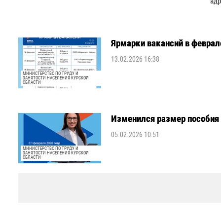
адр
Ярмарки вакансий в феврале
13.02.2026 16:38
МИНИСТЕРСТВО ПО ТРУДУ И
ЗАНЯТОСТИ НАСЕЛЕНИЯ КУРСКОЙ
ОБЛАСТИ
Изменился размер пособия 
05.02.2026 10:51
МИНИСТЕРСТВО ПО ТРУДУ И
ЗАНЯТОСТИ НАСЕЛЕНИЯ КУРСКОЙ
ОБЛАСТИ