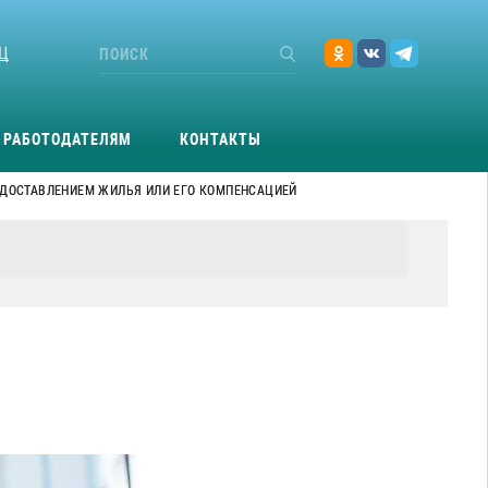
Ц
РАБОТОДАТЕЛЯМ
КОНТАКТЫ
ЕДОСТАВЛЕНИЕМ ЖИЛЬЯ ИЛИ ЕГО КОМПЕНСАЦИЕЙ