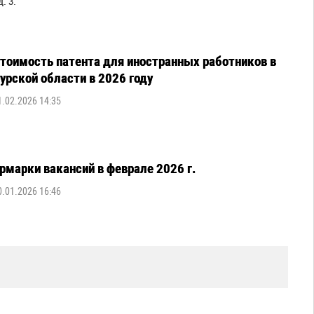
. 3.
тоимость патента для иностранных работников в
урской области в 2026 году
1.02.2026 14:35
рмарки вакансий в феврале 2026 г.
0.01.2026 16:46