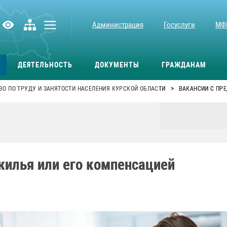
Администрация
Госуслуги
МФ
ДЕЯТЕЛЬНОСТЬ
ДОКУМЕНТЫ
ГРАЖДАНАМ
>
О ПО ТРУДУ И ЗАНЯТОСТИ НАСЕЛЕНИЯ КУРСКОЙ ОБЛАСТИ
ВАКАНСИИ С ПР
жилья или его компенсацией