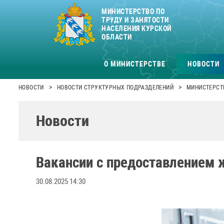
МИНИСТЕРСТВО ПО
ТРУДУ И ЗАНЯТОСТИ
НАСЕЛЕНИЯ КУРСКОЙ
ОБЛАСТИ
О МИНИСТЕРСТВЕ
НОВОСТИ
>
>
НОВОСТИ
НОВОСТИ СТРУКТУРНЫХ ПОДРАЗДЕЛЕНИЙ
МИНИСТЕРСТВ
Новости
Вакансии с предоставлением 
30.08.2025 14:30