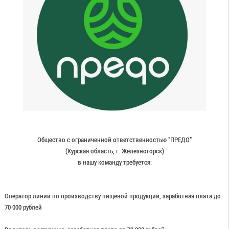
Общество с ограниченной ответственностью "ПРЕДО"
(Курская область, г. Железногорск)
в нашу команду требуется:
Оператор линии по производству пищевой продукции, заработная плата до
70 000 рублей