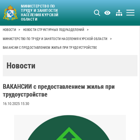
МИНИСТЕРСТВО ПО
ТРУДУ И ЗАНЯТОСТИ
НАСЕЛЕНИЯ КУРСКОЙ
ОБЛАСТИ
>
>
НОВОСТИ
НОВОСТИ СТРУКТУРНЫХ ПОДРАЗДЕЛЕНИЙ
>
МИНИСТЕРСТВО ПО ТРУДУ И ЗАНЯТОСТИ НАСЕЛЕНИЯ КУРСКОЙ ОБЛАСТИ
ВАКАНСИИ С ПРЕДОСТАВЛЕНИЕМ ЖИЛЬЯ ПРИ ТРУДОУСТРОЙСТВЕ
Новости
ВАКАНСИИ с предоставлением жилья при
трудоустройстве
16.10.2025 15:30