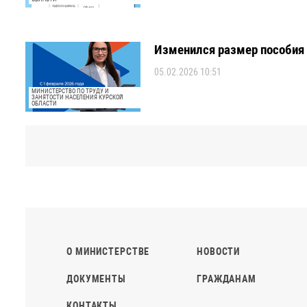
Изменился размер пособия 
05.02.2026 10:51
МИНИСТЕРСТВО ПО ТРУДУ И
ЗАНЯТОСТИ НАСЕЛЕНИЯ КУРСКОЙ
ОБЛАСТИ
О МИНИСТЕРСТВЕ
НОВОСТИ
ДОКУМЕНТЫ
ГРАЖДАНАМ
КОНТАКТЫ