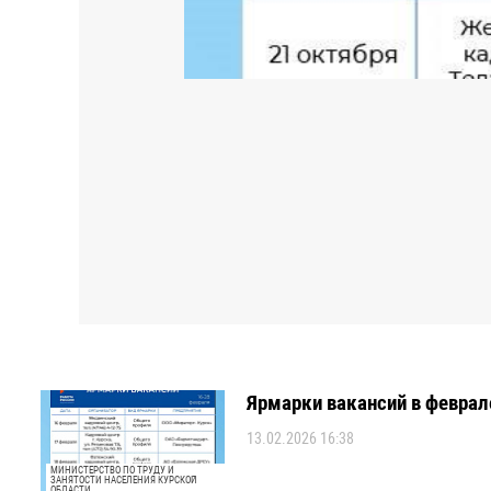
Ярмарки вакансий в феврале
13.02.2026 16:38
МИНИСТЕРСТВО ПО ТРУДУ И
ЗАНЯТОСТИ НАСЕЛЕНИЯ КУРСКОЙ
ОБЛАСТИ