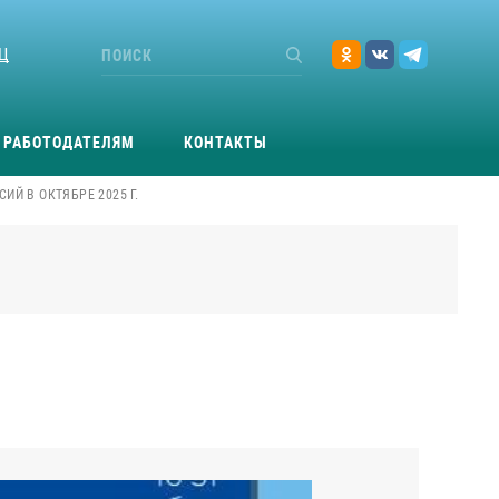
Ц
РАБОТОДАТЕЛЯМ
КОНТАКТЫ
ИЙ В ОКТЯБРЕ 2025 Г.