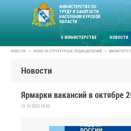
МИНИСТЕРСТВО ПО
ТРУДУ И ЗАНЯТОСТИ
НАСЕЛЕНИЯ КУРСКОЙ
ОБЛАСТИ
О МИНИСТЕРСТВЕ
НОВОСТИ
>
>
НОВОСТИ
НОВОСТИ СТРУКТУРНЫХ ПОДРАЗДЕЛЕНИЙ
МИНИСТЕРСТВ
Новости
Ярмарки вакансий в октябре 2
15.10.2025 18:03