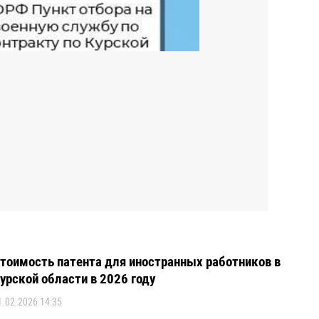
тоимость патента для иностранных работников в
урской области в 2026 году
1.02.2026 14:35