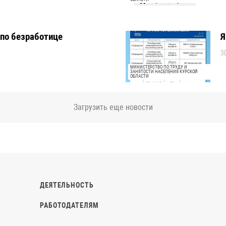
по безработице
Я
3
МИНИСТЕРСТВО ПО ТРУДУ И
ЗАНЯТОСТИ НАСЕЛЕНИЯ КУРСКОЙ
ОБЛАСТИ
Загрузить еще новости
ДЕЯТЕЛЬНОСТЬ
РАБОТОДАТЕЛЯМ