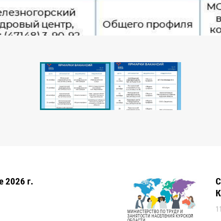
 2026 г.
С
К
1
МИНИСТЕРСТВО ПО ТРУДУ И
ЗАНЯТОСТИ НАСЕЛЕНИЯ КУРСКОЙ
ОБЛАСТИ