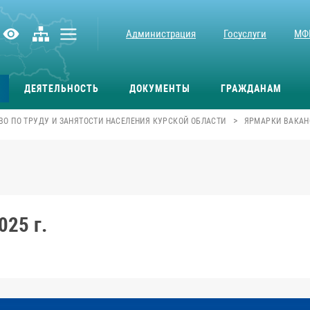
Администрация
Госуслуги
МФ
ДЕЯТЕЛЬНОСТЬ
ДОКУМЕНТЫ
ГРАЖДАНАМ
>
О ПО ТРУДУ И ЗАНЯТОСТИ НАСЕЛЕНИЯ КУРСКОЙ ОБЛАСТИ
ЯРМАРКИ ВАКАНС
025 г.