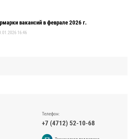
рмарки вакансий в феврале 2026 г.
0.01.2026 16:46
Телефон:
+7 (4712) 52-10-68