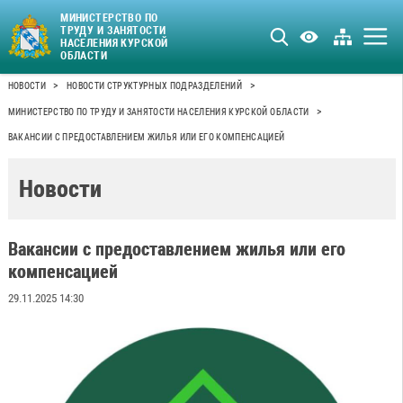
МИНИСТЕРСТВО ПО
ТРУДУ И ЗАНЯТОСТИ
НАСЕЛЕНИЯ КУРСКОЙ
ОБЛАСТИ
>
>
НОВОСТИ
НОВОСТИ СТРУКТУРНЫХ ПОДРАЗДЕЛЕНИЙ
>
МИНИСТЕРСТВО ПО ТРУДУ И ЗАНЯТОСТИ НАСЕЛЕНИЯ КУРСКОЙ ОБЛАСТИ
ВАКАНСИИ С ПРЕДОСТАВЛЕНИЕМ ЖИЛЬЯ ИЛИ ЕГО КОМПЕНСАЦИЕЙ
Новости
Вакансии с предоставлением жилья или его
компенсацией
29.11.2025 14:30