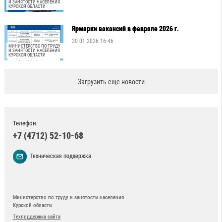
И ЗАНЯТОСТИ НАСЕЛЕНИЯ
КУРСКОЙ ОБЛАСТИ
Ярмарки вакансий в феврале 2026 г.
30.01.2026 16:46
МИНИСТЕРСТВО ПО ТРУДУ
И ЗАНЯТОСТИ НАСЕЛЕНИЯ
КУРСКОЙ ОБЛАСТИ
Загрузить еще новости
Телефон:
+7 (4712) 52-10-68
Техническая поддержка
Министерство по труду и занятости населения
Курской области
Техподдержка сайта