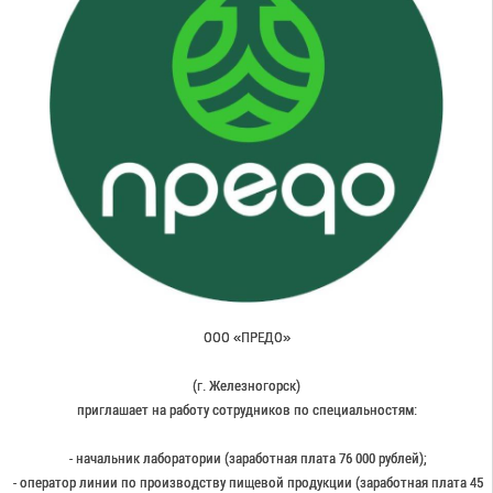
ООО «ПРЕДО»
(г. Железногорск)
приглашает на работу сотрудников по специальностям:
- начальник лаборатории (заработная плата 76 000 рублей);
- оператор линии по производству пищевой продукции (заработная плата 45