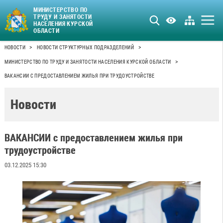
МИНИСТЕРСТВО ПО
ТРУДУ И ЗАНЯТОСТИ
НАСЕЛЕНИЯ КУРСКОЙ
ОБЛАСТИ
>
>
НОВОСТИ
НОВОСТИ СТРУКТУРНЫХ ПОДРАЗДЕЛЕНИЙ
>
МИНИСТЕРСТВО ПО ТРУДУ И ЗАНЯТОСТИ НАСЕЛЕНИЯ КУРСКОЙ ОБЛАСТИ
ВАКАНСИИ С ПРЕДОСТАВЛЕНИЕМ ЖИЛЬЯ ПРИ ТРУДОУСТРОЙСТВЕ
Новости
ВАКАНСИИ с предоставлением жилья при
трудоустройстве
03.12.2025 15:30