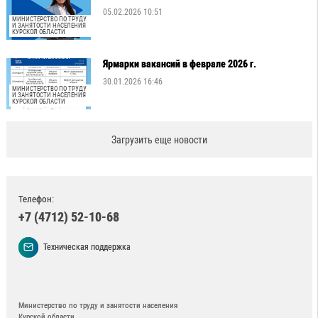
05.02.2026 10:51
МИНИСТЕРСТВО ПО ТРУДУ
И ЗАНЯТОСТИ НАСЕЛЕНИЯ
КУРСКОЙ ОБЛАСТИ
Ярмарки вакансий в феврале 2026 г.
30.01.2026 16:46
МИНИСТЕРСТВО ПО ТРУДУ
И ЗАНЯТОСТИ НАСЕЛЕНИЯ
КУРСКОЙ ОБЛАСТИ
Загрузить еще новости
Телефон:
+7 (4712) 52-10-68
Техническая поддержка
Министерство по труду и занятости населения
Курской области