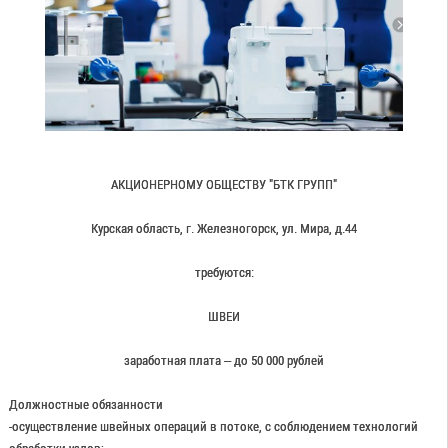
АКЦИОНЕРНОМУ ОБЩЕСТВУ "БТК ГРУПП"
Курская область, г. Железногорск, ул. Мира, д.44
требуются:
ШВЕИ
заработная плата – до 50 000 рублей
Должностные обязанности
-осуществление швейных операций в потоке, с соблюдением технологий