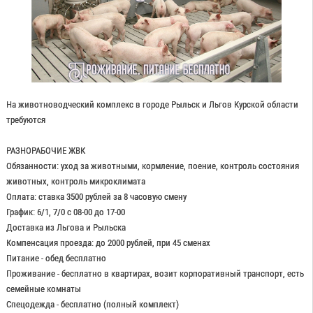
На животноводческий комплекс в городе Рыльск и Льгов Курской области
требуются
РАЗНОРАБОЧИЕ ЖВК
Обязанности: уход за животными, кормление, поение, контроль состояния
животных, контроль микроклимата
Оплата: ставка 3500 рублей за 8 часовую смену
График: 6/1, 7/0 с 08-00 до 17-00
Доставка из Льгова и Рыльска
Компенсация проезда: до 2000 рублей, при 45 сменах
Питание - обед бесплатно
Проживание - бесплатно в квартирах, возит корпоративный транспорт, есть
семейные комнаты
Спецодежда - бесплатно (полный комплект)