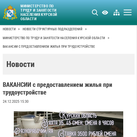
МИНИСТЕРСТВО ПО
ТРУДУ И ЗАНЯТОСТИ
НАСЕЛЕНИЯ КУРСКОЙ
ОБЛАСТИ
>
>
НОВОСТИ
НОВОСТИ СТРУКТУРНЫХ ПОДРАЗДЕЛЕНИЙ
>
МИНИСТЕРСТВО ПО ТРУДУ И ЗАНЯТОСТИ НАСЕЛЕНИЯ КУРСКОЙ ОБЛАСТИ
ВАКАНСИИ С ПРЕДОСТАВЛЕНИЕМ ЖИЛЬЯ ПРИ ТРУДОУСТРОЙСТВЕ
Новости
ВАКАНСИИ с предоставлением жилья при
трудоустройстве
24.12.2025 15:30