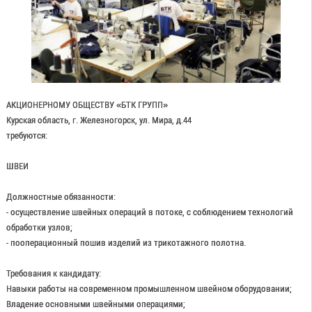
АКЦИОНЕРНОМУ ОБЩЕСТВУ «БТК ГРУПП»
Курская область, г. Железногорск, ул. Мира, д.44
требуются:
ШВЕИ
Должностные обязанности:
- осуществление швейных операций в потоке, с соблюдением технологий
обработки узлов;
- пооперационный пошив изделий из трикотажного полотна.
Требования к кандидату:
Навыки работы на современном промышленном швейном оборудовании;
Владение основными швейными операциями;