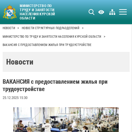
МИНИСТЕРСТВО ПО
ТРУДУ И ЗАНЯТОСТИ
НАСЕЛЕНИЯ КУРСКОЙ
ОБЛАСТИ
>
>
НОВОСТИ
НОВОСТИ СТРУКТУРНЫХ ПОДРАЗДЕЛЕНИЙ
>
МИНИСТЕРСТВО ПО ТРУДУ И ЗАНЯТОСТИ НАСЕЛЕНИЯ КУРСКОЙ ОБЛАСТИ
ВАКАНСИЯ С ПРЕДОСТАВЛЕНИЕМ ЖИЛЬЯ ПРИ ТРУДОУСТРОЙСТВЕ
Новости
ВАКАНСИЯ с предоставлением жилья при
трудоустройстве
25.12.2025 15:30