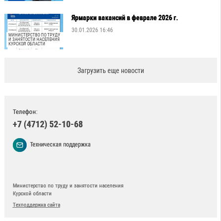
Ярмарки вакансий в феврале 2026 г.
30.01.2026 16:46
МИНИСТЕРСТВО ПО ТРУДУ
И ЗАНЯТОСТИ НАСЕЛЕНИЯ
КУРСКОЙ ОБЛАСТИ
Загрузить еще новости
Телефон:
+7 (4712) 52-10-68
Техническая поддержка
Министерство по труду и занятости населения
Курской области
Техподдержка сайта