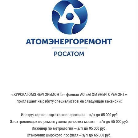
«КУРСКАТОМЭНЕРГОРЕМОНТ» - филиал АО «АТОМЭНЕРГОРЕМОНТ»
приглашает на работу специалистов на следующие вакансии:
Инструктор по подготовке персонала – з/п до 85 000 руб.
Электрослесарь по ремонту электрических машин – з/п до 65 000 руб.
Инженер по метрологии – з/п до 95 000 руб.
Станочник широкого профиля – з/п до 65 000 руб.