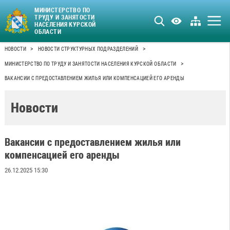
МИНИСТЕРСТВО ПО
ТРУДУ И ЗАНЯТОСТИ
НАСЕЛЕНИЯ КУРСКОЙ
ОБЛАСТИ
>
>
НОВОСТИ
НОВОСТИ СТРУКТУРНЫХ ПОДРАЗДЕЛЕНИЙ
>
МИНИСТЕРСТВО ПО ТРУДУ И ЗАНЯТОСТИ НАСЕЛЕНИЯ КУРСКОЙ ОБЛАСТИ
ВАКАНСИИ С ПРЕДОСТАВЛЕНИЕМ ЖИЛЬЯ ИЛИ КОМПЕНСАЦИЕЙ ЕГО АРЕНДЫ
Новости
Вакансии с предоставлением жилья или
компенсацией его аренды
26.12.2025 15:30