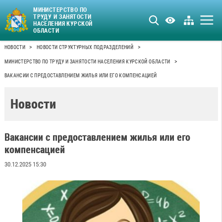
МИНИСТЕРСТВО ПО
ТРУДУ И ЗАНЯТОСТИ
НАСЕЛЕНИЯ КУРСКОЙ
ОБЛАСТИ
>
>
НОВОСТИ
НОВОСТИ СТРУКТУРНЫХ ПОДРАЗДЕЛЕНИЙ
>
МИНИСТЕРСТВО ПО ТРУДУ И ЗАНЯТОСТИ НАСЕЛЕНИЯ КУРСКОЙ ОБЛАСТИ
ВАКАНСИИ С ПРЕДОСТАВЛЕНИЕМ ЖИЛЬЯ ИЛИ ЕГО КОМПЕНСАЦИЕЙ
Новости
Вакансии с предоставлением жилья или его
компенсацией
30.12.2025 15:30