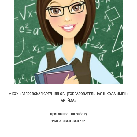
МКОУ «ГЛЕБОВСКАЯ СРЕДНЯЯ ОБЩЕОБРАЗОВАТЕЛЬНАЯ ШКОЛА ИМЕНИ
АРТЁМА»
приглашает на работу
учителя математики