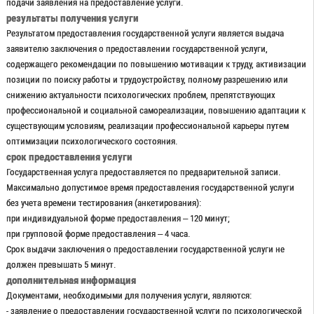
подачи заявления на предоставление услуги.
результаты получения услуги
Результатом предоставления государственной услуги является выдача
заявителю заключения о предоставлении государственной услуги,
содержащего рекомендации по повышению мотивации к труду, активизации
позиции по поиску работы и трудоустройству, полному разрешению или
снижению актуальности психологических проблем, препятствующих
профессиональной и социальной самореализации, повышению адаптации к
существующим условиям, реализации профессиональной карьеры путем
оптимизации психологического состояния.
срок предоставления услуги
Государственная услуга предоставляется по предварительной записи.
Максимально допустимое время предоставления государственной услуги
без учета времени тестирования (анкетирования):
при индивидуальной форме предоставления – 120 минут;
при групповой форме предоставления – 4 часа.
Срок выдачи заключения о предоставлении государственной услуги не
должен превышать 5 минут.
дополнительная информация
Документами, необходимыми для получения услуги, являются:
- заявление о предоставлении государственной услуги по психологической