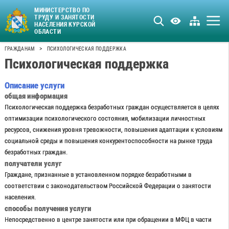
МИНИСТЕРСТВО ПО
ТРУДУ И ЗАНЯТОСТИ
НАСЕЛЕНИЯ КУРСКОЙ
ОБЛАСТИ
>
ГРАЖДАНАМ
ПСИХОЛОГИЧЕСКАЯ ПОДДЕРЖКА
Психологическая поддержка
Описание услуги
общая информация
Психологическая поддержка безработных граждан осуществляется в целях
оптимизации психологического состояния, мобилизации личностных
ресурсов, снижения уровня тревожности, повышения адаптации к условиям
социальной среды и повышения конкурентоспособности на рынке труда
безработных граждан.
получатели услуг
Граждане, признанные в установленном порядке безработными в
соответствии с законодательством Российской Федерации о занятости
населения.
способы получения услуги
Непосредственно в центре занятости или при обращении в МФЦ в части