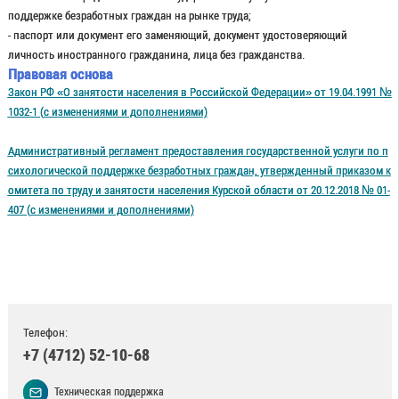
поддержке безработных граждан на рынке труда;
- паспорт или документ его заменяющий, документ удостоверяющий
личность иностранного гражданина, лица без гражданства.
Правовая основа
Закон РФ «О занятости населения в Российской Федерации» от 19.04.1991 №
1032-1 (с изменениями и дополнениями)
Административный регламент предоставления государственной услуги по п
сихологической поддержке безработных граждан, утвержденный приказом к
омитета по труду и занятости населения Курской области от 20.12.2018 № 01-
407 (с изменениями и дополнениями)
Телефон:
+7 (4712) 52-10-68
Техническая поддержка