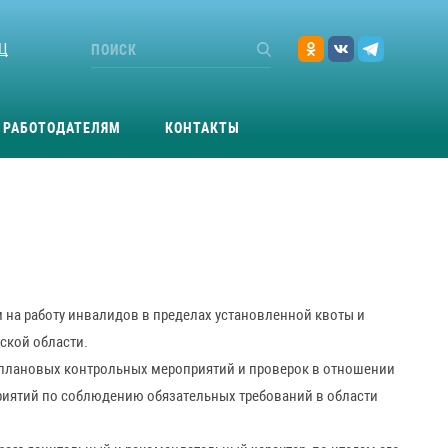
Ц
РАБОТОДАТЕЛЯМ
КОНТАКТЫ
м на работу инвалидов в пределах установленной квоты и
ской области.
неплановых контрольных мероприятий и проверок в отношении
иятий по соблюдению обязательных требований в области