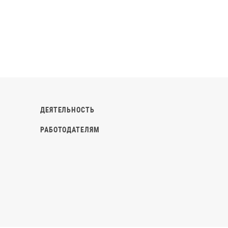
ДЕЯТЕЛЬНОСТЬ
РАБОТОДАТЕЛЯМ