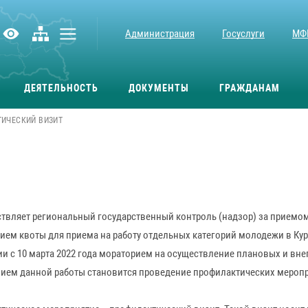
Администрация
Госуслуги
МФ
ДЕЯТЕЛЬНОСТЬ
ДОКУМЕНТЫ
ГРАЖДАНАМ
ИЧЕСКИЙ ВИЗИТ
ествляет региональный государственный контроль (надзор) за приемо
ем квоты для приема на работу отдельных категорий молодежи в Кур
и с 10 марта 2022 года мораторием на осуществление плановых и в
ием данной работы становится проведение профилактических меропр