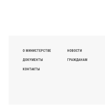
О МИНИСТЕРСТВЕ
НОВОСТИ
ДОКУМЕНТЫ
ГРАЖДАНАМ
КОНТАКТЫ