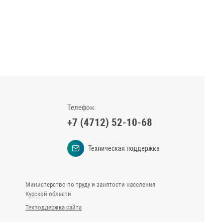
Телефон:
+7 (4712) 52-10-68
Техническая поддержка
Министерство по труду и занятости населения
Курской области
Техподдержка сайта