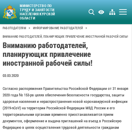
МИНИСТЕРСТВО ПО
ТРУДУ И ЗАНЯТОСТИ
НАСЕЛЕНИЯ КУРСКОЙ
ОБЛАСТИ
>
>
РАБОТОДАТЕЛЯМ
ИНФОРМИРОВАНИЕ РАБОТОДАТЕЛЕЙ
ВНИМАНИЮ РАБОТОДАТЕЛЕЙ, ПЛАНИРУЮЩИХ ПРИВЛЕЧЕНИЕ ИНОСТРАННОЙ РАБОЧЕЙ СИЛЫ!
Вниманию работодателей,
планирующих привлечение
иностранной рабочей силы!
03.03.2020
Согласно распоряжения Правительства Российской Федерации от 31 января
2020 года № 153-рв целях обеспечения безопасности государства, защиты
здоровья населения и нераспространения новой коронавирусной инфекции
(2019-nCoV) на территории Российской Федерации МВД России и его
территориальными органами временно приостанавливается прием
документов, оформление и выдача приглашений на въезд в Российскую
Федерацию в целях осуществления трудовой деятельности гражданам