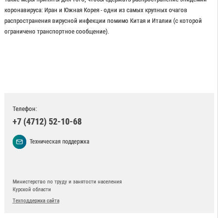
коронавируса: Иран и Южная Корея - одни из самых крупных очагов
распространения вирусной инфекции помимо Китая и Италии (с которой
ограничено транспортное сообщение).
Телефон:
+7 (4712) 52-10-68
Техническая поддержка
Министерство по труду и занятости населения
Курской области
Техподдержка сайта