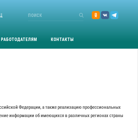
Ц
РАБОТОДАТЕЛЯМ
КОНТАКТЫ
оссийской Федерации, а также реализацию профессиональных
авление информации об имеющихся в различных регионах страны