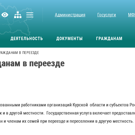
Администрация
Госуслуги
МФ
ДЕЯТЕЛЬНОСТЬ
ДОКУМЕНТЫ
ГРАЖДАНАМ
РАЖДАНАМ В ПЕРЕЕЗДЕ
анам в переезде
рованными работниками организаций Курской области и субъектов Р
так и в другой местности. Государственная услуга включает предост
и членам их семей при переезде и переселении в другую местность.