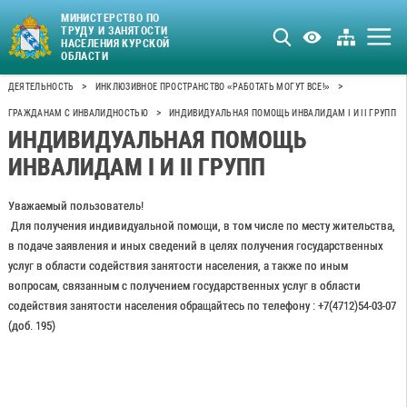
МИНИСТЕРСТВО ПО
ТРУДУ И ЗАНЯТОСТИ
НАСЕЛЕНИЯ КУРСКОЙ
ОБЛАСТИ
>
>
ДЕЯТЕЛЬНОСТЬ
ИНКЛЮЗИВНОЕ ПРОСТРАНСТВО «РАБОТАТЬ МОГУТ ВСЕ!»
>
ГРАЖДАНАМ С ИНВАЛИДНОСТЬЮ
ИНДИВИДУАЛЬНАЯ ПОМОЩЬ ИНВАЛИДАМ I И II ГРУПП
ИНДИВИДУАЛЬНАЯ ПОМОЩЬ
ИНВАЛИДАМ I И II ГРУПП
Уважаемый пользователь!
Для получения индивидуальной помощи, в том числе по месту жительства,
в подаче заявления и иных сведений в целях получения государственных
услуг в области содействия занятости населения, а также по иным
вопросам, связанным с получением государственных услуг в области
содействия занятости населения обращайтесь по телефону : +7(4712)54-03-07
(доб. 195)