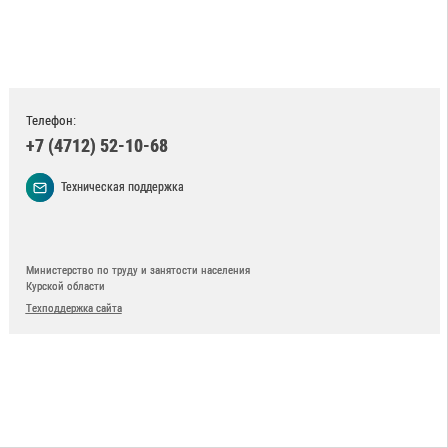
Телефон:
+7 (4712) 52-10-68
Техническая поддержка
Министерство по труду и занятости населения
Курской области
Техподдержка сайта