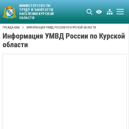
МИНИСТЕРСТВО ПО
ТРУДУ И ЗАНЯТОСТИ
НАСЕЛЕНИЯ КУРСКОЙ
ОБЛАСТИ
>
ГРАЖДАНАМ
ИНФОРМАЦИЯ УМВД РОССИИ ПО КУРСКОЙ ОБЛАСТИ
Информация УМВД России по Курской
области