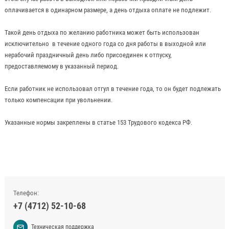
оплачивается в одинарном размере, а день отдыха оплате не подлежит.
Такой день отдыха по желанию работника может быть использован
исключительно в течение одного года со дня работы в выходной или
нерабочий праздничный день либо присоединен к отпуску,
предоставляемому в указанный период.
Если работник не использовал отгул в течение года, то он будет подлежать
только компенсации при увольнении.
Указанные нормы закреплены в статье 153 Трудового кодекса РФ.
Телефон:
+7 (4712) 52-10-68
Техническая поддержка