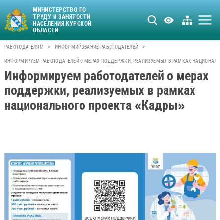
МИНИСТЕРСТВО ПО
ТРУДУ И ЗАНЯТОСТИ
НАСЕЛЕНИЯ КУРСКОЙ
ОБЛАСТИ
>
>
РАБОТОДАТЕЛЯМ
ИНФОРМИРОВАНИЕ РАБОТОДАТЕЛЕЙ
ИНФОРМИРУЕМ РАБОТОДАТЕЛЕЙ О МЕРАХ ПОДДЕРЖКИ, РЕАЛИЗУЕМЫХ В РАМКАХ НАЦИОНАЛ
Информируем работодателей о мерах
поддержки, реализуемых в рамках
национального проекта «Кадры»