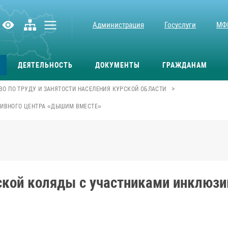
Администрация
Госуслуги
МФ
ДЕЯТЕЛЬНОСТЬ
ДОКУМЕНТЫ
ГРАЖДАНАМ
>
О ПО ТРУДУ И ЗАНЯТОСТИ НАСЕЛЕНИЯ КУРСКОЙ ОБЛАСТИ
ЗИВНОГО ЦЕНТРА «ДЫШИМ ВМЕСТЕ»
ской коляды с участниками инклюз