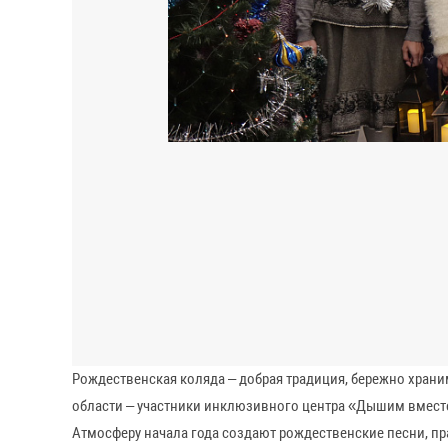
Рождественская коляда – добрая традиция, бережно храни
области – участники инклюзивного центра «Дышим вместе
Атмосферу начала года создают рождественские песни, пр