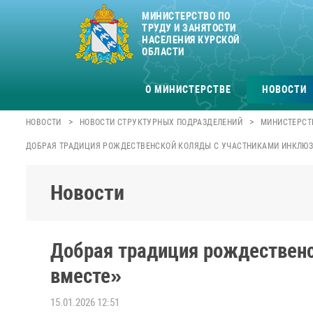
МИНИСТЕРСТВО ПО
ТРУДУ И ЗАНЯТОСТИ
НАСЕЛЕНИЯ КУРСКОЙ
ОБЛАСТИ
О МИНИСТЕРСТВЕ
НОВОСТИ
>
>
НОВОСТИ
НОВОСТИ СТРУКТУРНЫХ ПОДРАЗДЕЛЕНИЙ
МИНИСТЕРСТВ
ДОБРАЯ ТРАДИЦИЯ РОЖДЕСТВЕНСКОЙ КОЛЯДЫ С УЧАСТНИКАМИ ИНКЛЮ
Новости
Добрая традиция рождествен
вместе»
15.01.2026 12:51