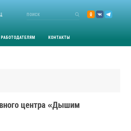
Ц
РАБОТОДАТЕЛЯМ
КОНТАКТЫ
ивного центра «Дышим