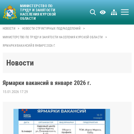
МИНИСТЕРСТВО ПО
ТРУДУ И ЗАНЯТОСТИ
НАСЕЛЕНИЯ КУРСКОЙ
ОБЛАСТИ
>
>
НОВОСТИ
НОВОСТИ СТРУКТУРНЫХ ПОДРАЗДЕЛЕНИЙ
>
МИНИСТЕРСТВО ПО ТРУДУ И ЗАНЯТОСТИ НАСЕЛЕНИЯ КУРСКОЙ ОБЛАСТИ
ЯРМАРКИ ВАКАНСИЙ В ЯНВАРЕ 2026 Г.
Новости
Ярмарки вакансий в январе 2026 г.
15.01.2026 17:29