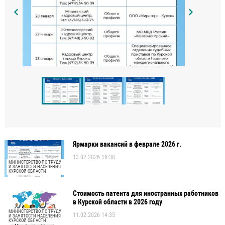
Ярмарки вакансий в феврале 2026 г.
13.02.2026 16:38
МИНИСТЕРСТВО ПО ТРУДУ
И ЗАНЯТОСТИ НАСЕЛЕНИЯ
КУРСКОЙ ОБЛАСТИ
Стоимость патента для иностранных работников
в Курской области в 2026 году
МИНИСТЕРСТВО ПО ТРУДУ
11.02.2026 14:35
И ЗАНЯТОСТИ НАСЕЛЕНИЯ
КУРСКОЙ ОБЛАСТИ