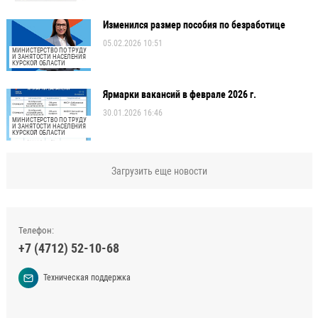
Изменился размер пособия по безработице
05.02.2026 10:51
МИНИСТЕРСТВО ПО ТРУДУ
И ЗАНЯТОСТИ НАСЕЛЕНИЯ
КУРСКОЙ ОБЛАСТИ
Ярмарки вакансий в феврале 2026 г.
30.01.2026 16:46
МИНИСТЕРСТВО ПО ТРУДУ
И ЗАНЯТОСТИ НАСЕЛЕНИЯ
КУРСКОЙ ОБЛАСТИ
Загрузить еще новости
Телефон:
+7 (4712) 52-10-68
Техническая поддержка