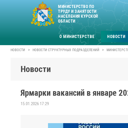
МИНИСТЕРСТВО ПО
ТРУДУ И ЗАНЯТОСТИ
НАСЕЛЕНИЯ КУРСКОЙ
ОБЛАСТИ
О МИНИСТЕРСТВЕ
НОВОСТИ
>
>
НОВОСТИ
НОВОСТИ СТРУКТУРНЫХ ПОДРАЗДЕЛЕНИЙ
МИНИСТЕРСТВ
Новости
Ярмарки вакансий в январе 20
15.01.2026 17:29