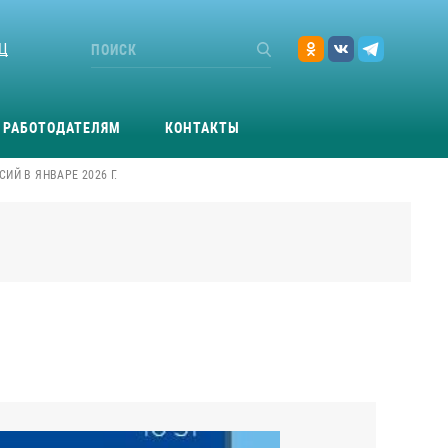
Ц
РАБОТОДАТЕЛЯМ
КОНТАКТЫ
ИЙ В ЯНВАРЕ 2026 Г.