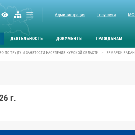
Администрация
Госуслуги
МФ
ДЕЯТЕЛЬНОСТЬ
ДОКУМЕНТЫ
ГРАЖДАНАМ
>
О ПО ТРУДУ И ЗАНЯТОСТИ НАСЕЛЕНИЯ КУРСКОЙ ОБЛАСТИ
ЯРМАРКИ ВАКАНС
26 г.