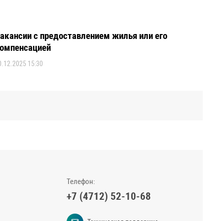
акансии с предоставлением жилья или его
омпенсацией
0.12.2025 15:30
Телефон:
+7 (4712) 52-10-68