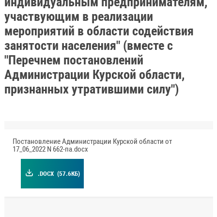
индивидуальным предпринимателям,
участвующим в реализации
мероприятий в области содействия
занятости населения" (вместе с
"Перечнем постановлений
Администрации Курской области,
признанных утратившими силу")
Постановление Администрации Курской области от
17_06_2022 N 662-па.docx
.DOCX
(57.6КБ)