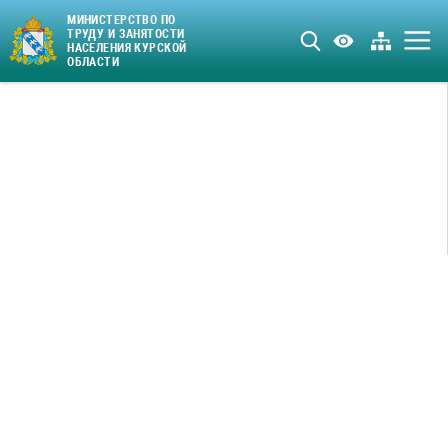
МИНИСТЕРСТВО ПО
ТРУДУ И ЗАНЯТОСТИ
НАСЕЛЕНИЯ КУРСКОЙ
ОБЛАСТИ