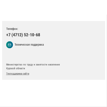
Телефон:
+7 (4712) 52-10-68
Техническая поддержка
Министерство по труду и занятости населения
Курской области
Техподдержка сайта