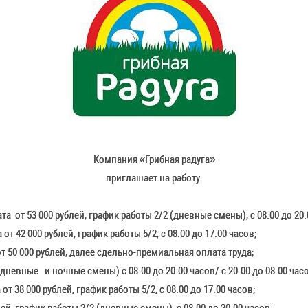
Компания «Грибная радуга»
приглашает на работу:
 от 53 000 рублей, график работы 2/2 (дневные смены), с 08.00 до 20.
т 42 000 рублей, график работы 5/2, с 08.00 до 17.00 часов;
 50 000 рублей, далее сдельно-премиальная оплата труда;
(дневные и ночные смены) с 08.00 до 20.00 часов/ с 20.00 до 08.00 час
т 38 000 рублей, график работы 5/2, с 08.00 до 17.00 часов;