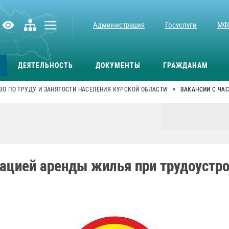
Администрация
Госуслуги
МФ
ДЕЯТЕЛЬНОСТЬ
ДОКУМЕНТЫ
ГРАЖДАНАМ
>
О ПО ТРУДУ И ЗАНЯТОСТИ НАСЕЛЕНИЯ КУРСКОЙ ОБЛАСТИ
ВАКАНСИИ С ЧА
сацией аренды жилья при трудоустр