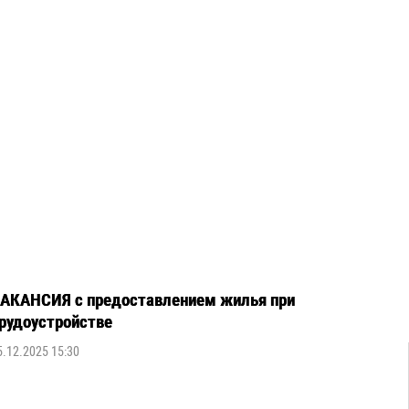
АКАНСИЯ с предоставлением жилья при
рудоустройстве
5.12.2025 15:30