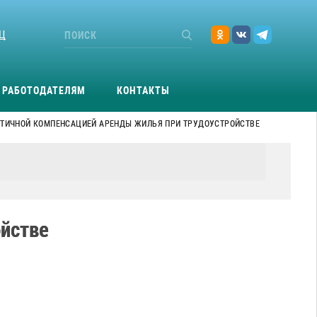
Ц
РАБОТОДАТЕЛЯМ
КОНТАКТЫ
СТИЧНОЙ КОМПЕНСАЦИЕЙ АРЕНДЫ ЖИЛЬЯ ПРИ ТРУДОУСТРОЙСТВЕ
ойстве