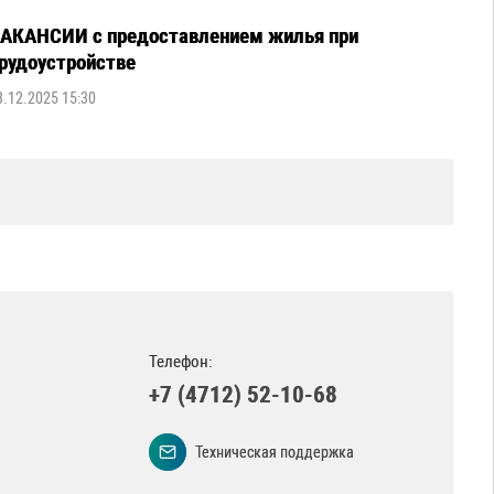
АКАНСИИ с предоставлением жилья при
рудоустройстве
3.12.2025 15:30
Телефон:
+7 (4712) 52-10-68
Техническая поддержка