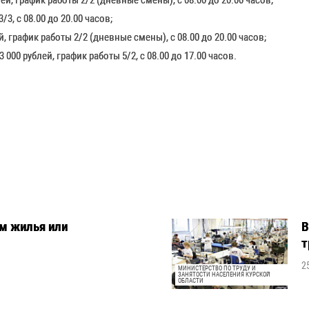
й, график работы 2/2 (дневные смены), с 08.00 до 20.00 часов;
/3, с 08.00 до 20.00 часов;
, график работы 2/2 (дневные смены), с 08.00 до 20.00 часов;
00 рублей, график работы 5/2, с 08.00 до 17.00 часов.
м жилья или
В
т
2
МИНИСТЕРСТВО ПО ТРУДУ И
ЗАНЯТОСТИ НАСЕЛЕНИЯ КУРСКОЙ
ОБЛАСТИ