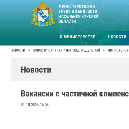
МИНИСТЕРСТВО ПО
ТРУДУ И ЗАНЯТОСТИ
НАСЕЛЕНИЯ КУРСКОЙ
ОБЛАСТИ
О МИНИСТЕРСТВЕ
НОВОСТИ
>
>
НОВОСТИ
НОВОСТИ СТРУКТУРНЫХ ПОДРАЗДЕЛЕНИЙ
МИНИСТЕРСТВ
Новости
Вакансии с частичной компен
01.10.2025 15:30